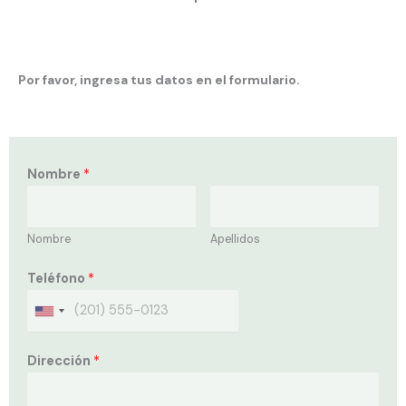
Por favor, ingresa tus datos en el formulario.
Nombre
*
Nombre
Apellidos
Teléfono
*
Dirección
*