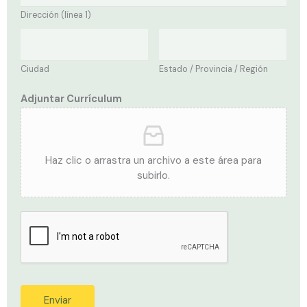
Dirección (línea 1)
Ciudad
Estado / Provincia / Región
Adjuntar Currículum
Haz clic o arrastra un archivo a este área para
subirlo.
Enviar