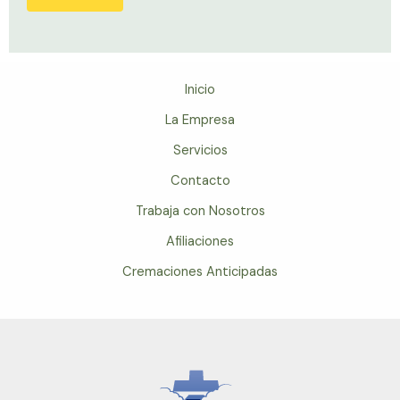
Inicio
La Empresa
Servicios
Contacto
Trabaja con Nosotros
Afiliaciones
Cremaciones Anticipadas